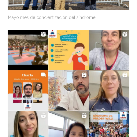
Mayo mes de concientización del síndrome