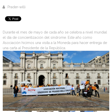
Prader-willi
Durante el mes de mayo de cada año se celebra a nivel mundial
el día de concientización del síndrome. Este año como
Asociación hicimos una visita a la Moneda para hacer entrega de
una carta al Presidente de la República.