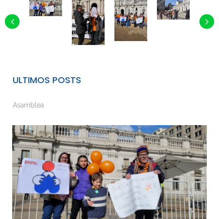
ULTIMOS POSTS
Asamblea