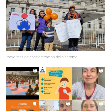
Mayo mes de concientización del síndrome