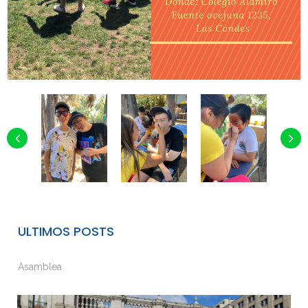
ULTIMOS POSTS
Asamblea