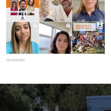
Novedades