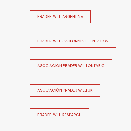
PRADER WILLI ARGENTINA
PRADER WILLI CALIFORNIA FOUNTATION
ASOCIACIÓN PRADER WILLI ONTARIO
ASOCIACIÓN PRADER WILLI UK
PRADER WILLI RESEARCH