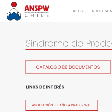
INICIO
NUESTRA 
Síndrome de Prader-
CATÁLOGO DE DOCUMENTOS
LINKS DE INTERÉS
ASOCIACIÓN ESPAÑOLA PRADER WILLI