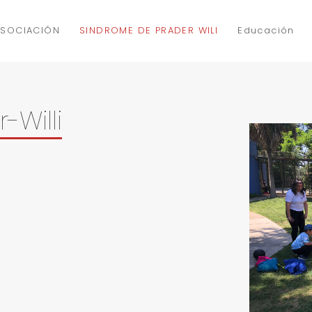
ASOCIACIÓN
SINDROME DE PRADER WILI
Educación
Willi